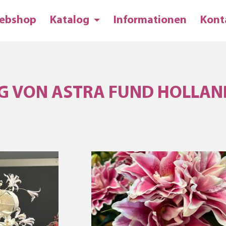
ebshop
Katalog
Informationen
Kont
G VON ASTRA FUND HOLLAN