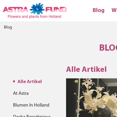
Blog
W
Blog
BLO
Alle Artikel
Alle Artikel
At Astra
Blumen In Holland