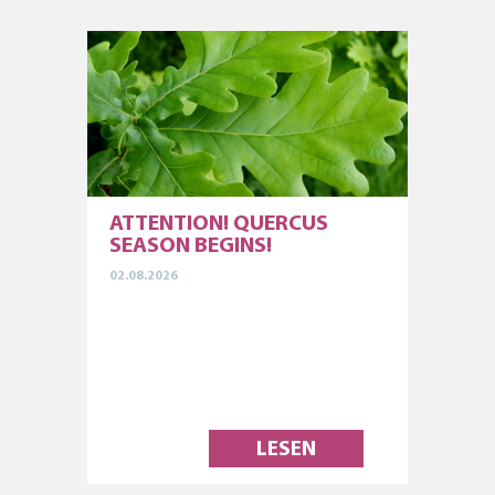
ATTENTION! QUERCUS
SEASON BEGINS!
02.08.2026
LESEN