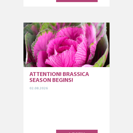
ATTENTION! BRASSICA
SEASON BEGINS!
02.08.2026