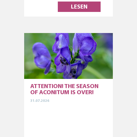
LESEN
ATTENTION! THE SEASON
OF ACONITUM IS OVER!
31.07.2026