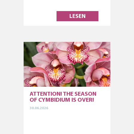
LESEN
ATTENTION! THE SEASON
OF CYMBIDIUM IS OVER!
30.06.2026