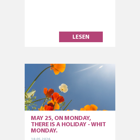
LESEN
MAY 25, ON MONDAY,
THERE IS A HOLIDAY - WHIT
MONDAY.
18.05.2026