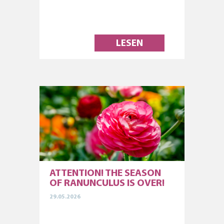
LESEN
ATTENTION! THE SEASON
OF RANUNCULUS IS OVER!
29.05.2026