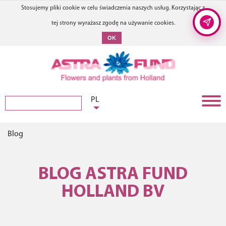
Stosujemy pliki cookie w celu świadczenia naszych usług. Korzystając z
tej strony wyrażasz zgodę na używanie cookies.
OK
PL
Blog
BLOG ASTRA FUND
HOLLAND BV