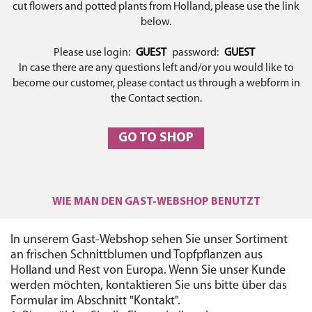
cut flowers and potted plants from Holland, please use the link
below.
Please use login:
GUEST
password:
GUEST
In case there are any questions left and/or you would like to
become our customer, please contact us through a webform in
the Contact section.
GO TO SHOP
WIE MAN DEN GAST-WEBSHOP BENUTZT
In unserem Gast-Webshop sehen Sie unser Sortiment
an frischen Schnittblumen und Topfpflanzen aus
Holland und Rest von Europa. Wenn Sie unser Kunde
werden möchten, kontaktieren Sie uns bitte über das
Formular im Abschnitt "Kontakt".