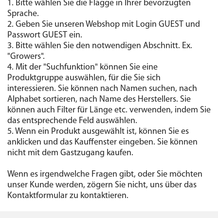
1. Bitte wählen Sie die Flagge in Ihrer bevorzugten
Sprache.
2. Geben Sie unseren Webshop mit Login GUEST und
Passwort GUEST ein.
3. Bitte wählen Sie den notwendigen Abschnitt. Ex.
"Growers".
4. Mit der "Suchfunktion" können Sie eine
Produktgruppe auswählen, für die Sie sich
interessieren. Sie können nach Namen suchen, nach
Alphabet sortieren, nach Name des Herstellers. Sie
können auch Filter für Länge etc. verwenden, indem Sie
das entsprechende Feld auswählen.
5. Wenn ein Produkt ausgewählt ist, können Sie es
anklicken und das Kauffenster eingeben. Sie können
nicht mit dem Gastzugang kaufen.
Wenn es irgendwelche Fragen gibt, oder Sie möchten
unser Kunde werden, zögern Sie nicht, uns über das
Kontaktformular zu kontaktieren.