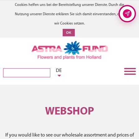
Cookies helfen uns bei der Bereitstellung unserer Dienste. Durch die
Nutzung unserer Dienste erklären Sie sich damit einverstanden, dass
wir Cookies setzen.
OK
DE
WEBSHOP
If you would like to see our wholesale assortment and prices of