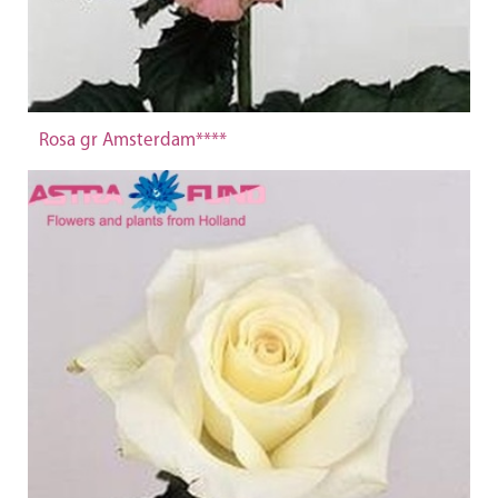
Rosa gr Amsterdam****