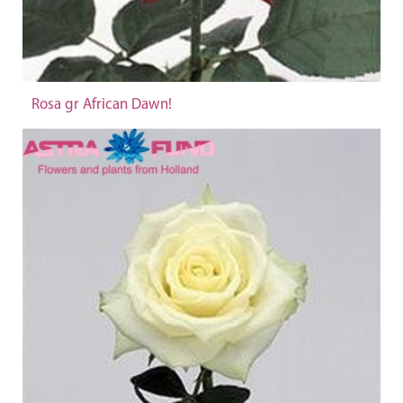
Rosa gr African Dawn!