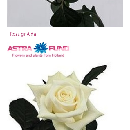
Rosa gr Aida