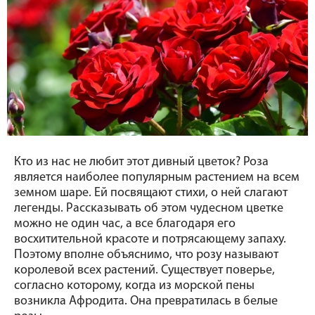
Кто из нас не любит этот дивный цветок? Роза 
является наиболее популярным растением на всем 
земном шаре. Ей посвящают стихи, о ней слагают 
легенды. Рассказывать об этом чудесном цветке 
можно не один час, а все благодаря его 
восхитительной красоте и потрясающему запаху. 
Поэтому вполне объяснимо, что розу называют 
королевой всех растений. Существует поверье, 
согласно которому, когда из морской пены 
возникла Афродита. Она превратилась в белые 