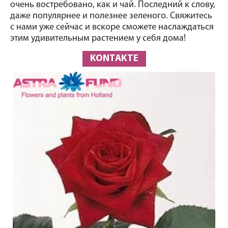
очень востребовано, как и чай. Последний к слову, 
даже популярнее и полезнее зеленого. Свяжитесь 
с нами уже сейчас и вскоре сможете наслаждаться 
этим удивительным растением у себя дома!
KONTAKTE