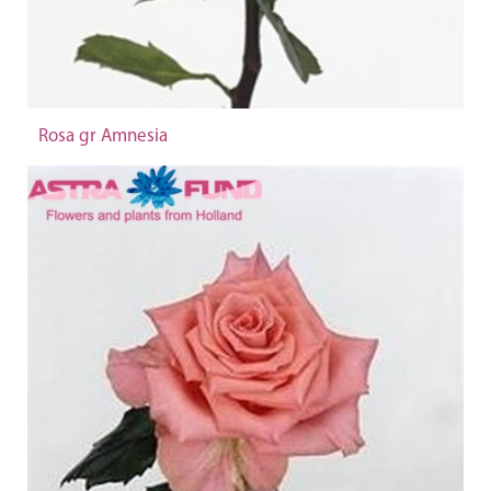
Rosa gr Amnesia