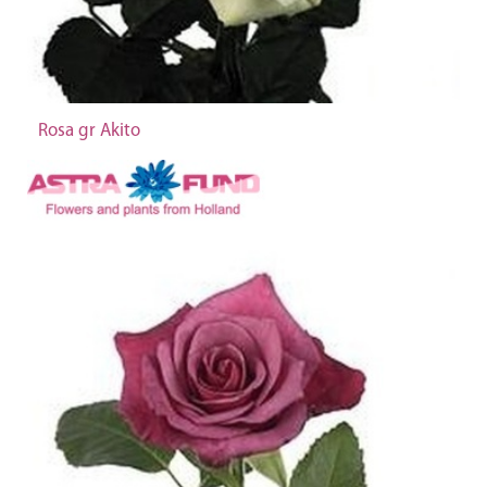
Rosa gr Akito