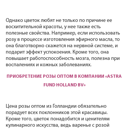
Однако цветок любят не только по причине ее 
восхитительной красоты, у нее также есть 
полезные свойства. Например, если использовать 
розу в процессе изготовления эфирного масла, то 
она благотворно скажется на нервной системе, и 
подарит эффект успокоения. Кроме того, она 
повышает работоспособность мозга, полезна при 
воспалениях и кожных заболеваниях.
ПРИОБРЕТЕНИЕ РОЗЫ ОПТОМ В КОМПАНИИ «ASTRA 
FUND HOLLAND BV»
Цена розы оптом из Голландии обязательно 
порадует всех поклонников этой красавицы. 
Кроме того, цветок понадобится и ценителям 
кулинарного искусства, ведь варенье с розой 