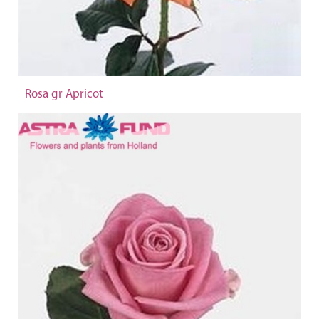
Rosa gr Apricot