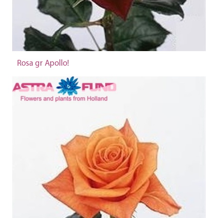
Rosa gr Apollo!