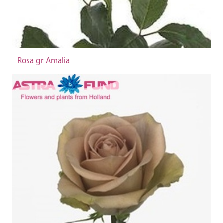
Rosa gr Amalia