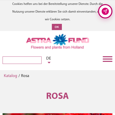
Cookies helfen uns bei der Bereitstellung unserer Dienste. Durch die
Nutzung unserer Dienste erklären Sie sich damit einverstanden, dass
wir Cookies setzen.
OK
DE
Katalog
/
Rosa
ROSA