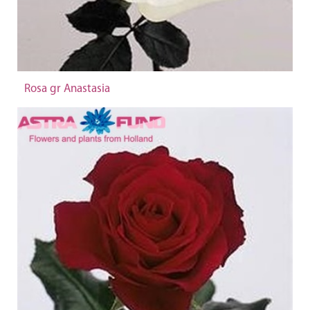
Rosa gr Anastasia