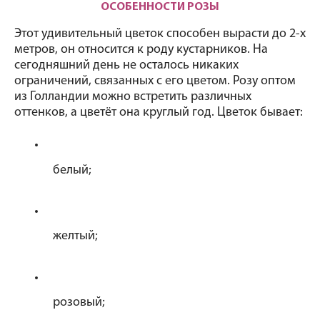
ОСОБЕННОСТИ РОЗЫ
Этот удивительный цветок способен вырасти до 2-х 
метров, он относится к роду кустарников. На 
сегодняшний день не осталось никаких 
ограничений, связанных с его цветом. Розу оптом 
из Голландии можно встретить различных 
оттенков, а цветёт она круглый год. Цветок бывает:
белый;
желтый;
розовый;