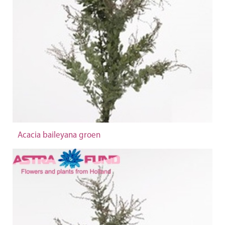
Acacia baileyana groen