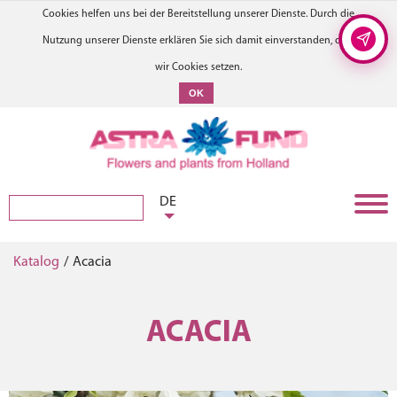
Cookies helfen uns bei der Bereitstellung unserer Dienste. Durch die
Nutzung unserer Dienste erklären Sie sich damit einverstanden, dass
wir Cookies setzen.
OK
DE
Katalog
/
Acacia
ACACIA