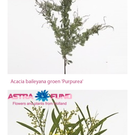
Acacia baileyana groen 'Purpurea'