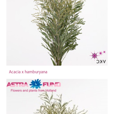
Acacia x hamburyana