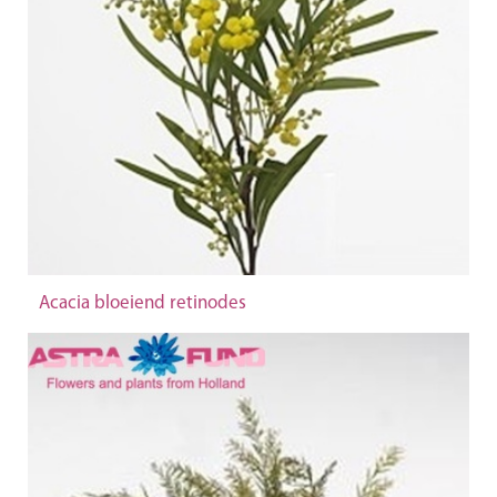
Acacia bloeiend retinodes