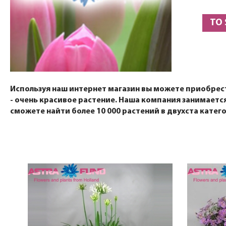
TO
Используя наш интернет магазин вы можете приобрести
- очень красивое растение. Наша компания занимает
сможете найти более 10 000 растений в двухста катег