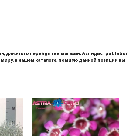
, для этого перейдите в магазин. Аспидистра Elatior
миру, в нашем каталоге, помимо данной позиции вы