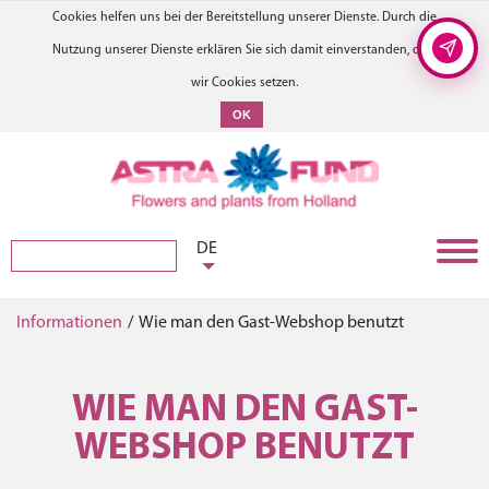
Cookies helfen uns bei der Bereitstellung unserer Dienste. Durch die
Nutzung unserer Dienste erklären Sie sich damit einverstanden, dass
wir Cookies setzen.
OK
DE
Informationen
/
Wie man den Gast-Webshop benutzt
WIE MAN DEN GAST-
WEBSHOP BENUTZT