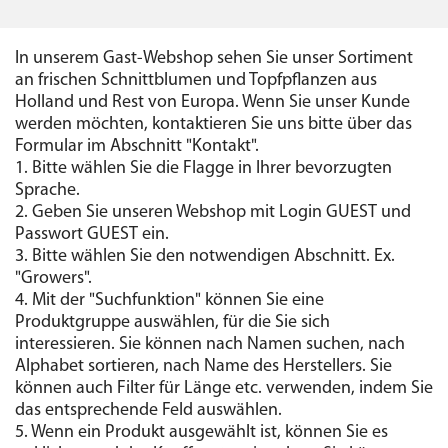
In unserem Gast-Webshop sehen Sie unser Sortiment
an frischen Schnittblumen und Topfpflanzen aus
Holland und Rest von Europa. Wenn Sie unser Kunde
werden möchten, kontaktieren Sie uns bitte über das
Formular im Abschnitt "Kontakt".
1. Bitte wählen Sie die Flagge in Ihrer bevorzugten
Sprache.
2. Geben Sie unseren Webshop mit Login GUEST und
Passwort GUEST ein.
3. Bitte wählen Sie den notwendigen Abschnitt. Ex.
"Growers".
4. Mit der "Suchfunktion" können Sie eine
Produktgruppe auswählen, für die Sie sich
interessieren. Sie können nach Namen suchen, nach
Alphabet sortieren, nach Name des Herstellers. Sie
können auch Filter für Länge etc. verwenden, indem Sie
das entsprechende Feld auswählen.
5. Wenn ein Produkt ausgewählt ist, können Sie es