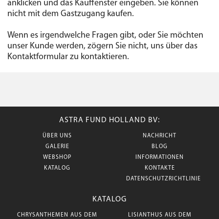
anklicken und das Kauffenster eingeben. Sie können
nicht mit dem Gastzugang kaufen.
Wenn es irgendwelche Fragen gibt, oder Sie möchten
unser Kunde werden, zögern Sie nicht, uns über das
Kontaktformular zu kontaktieren.
ASTRA FUND HOLLAND BV:
ÜBER UNS
NACHRICHT
GALERIE
BLOG
WEBSHOP
INFORMATIONEN
KATALOG
KONTAKTE
DATENSCHUTZRICHTLINIE
KATALOG
CHRYSANTHEMEN AUS DEM
LISIANTHUS AUS DEM