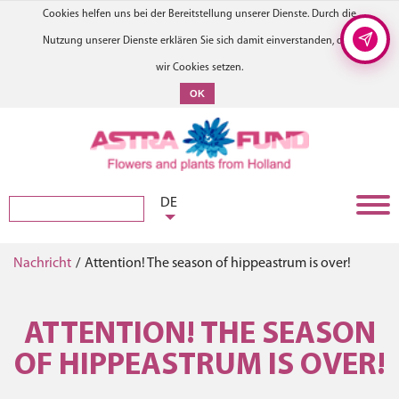
Cookies helfen uns bei der Bereitstellung unserer Dienste. Durch die
Nutzung unserer Dienste erklären Sie sich damit einverstanden, dass
wir Cookies setzen.
OK
DE
Nachricht
/
Attention! The season of hippeastrum is over!
ATTENTION! THE SEASON
OF HIPPEASTRUM IS OVER!