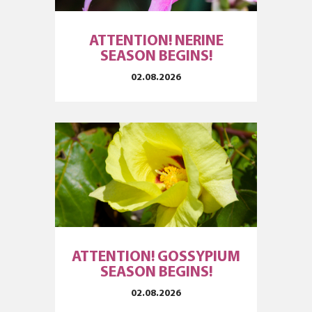
ATTENTION! NERINE
SEASON BEGINS!
02.08.2026
ATTENTION! GOSSYPIUM
SEASON BEGINS!
02.08.2026