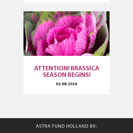
ATTENTION! BRASSICA
SEASON BEGINS!
02.08.2026
ASTRA FUND HOLLAND BV: