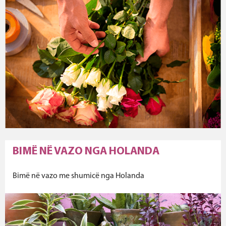
BIMË NË VAZO NGA HOLANDA
Bimë në vazo me shumicë nga Holanda