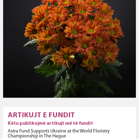
ARTIKUJT E FUNDIT
Këtu publikojmë artikujt më të fundit
Astra Fund Supports Ukraine at the World Floristry
Championship in The Hague