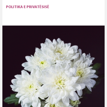
POLITIKA E PRIVATËSISË