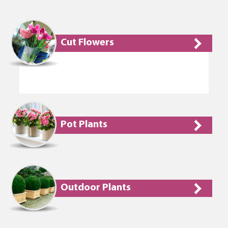
Cut Flowers
Pot Plants
Outdoor Plants