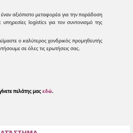
ε έναν αξιόπιστο μεταφορέα για την παράδοση
πηρεσίες logistics για τον συντονισμό της
», είμαστε ο καλύτερος χονδρικός προμηθευτής
ήσουμε σε όλες τις ερωτήσεις σας.
γίνετε πελάτης μας
εδώ
.