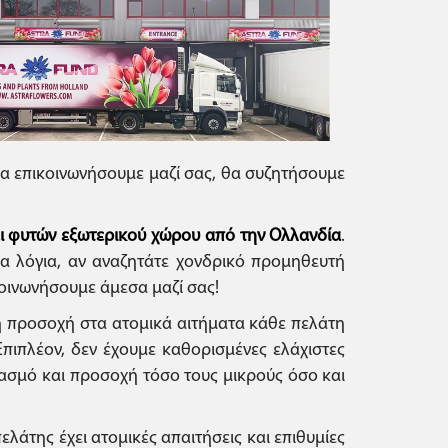
θα επικοινωνήσουμε μαζί σας, θα συζητήσουμε
αι φυτών εξωτερικού χώρου από την Ολλανδία
.
λα λόγια, αν αναζητάτε χονδρικό προμηθευτή
ινωνήσουμε άμεσα μαζί σας!
ρη προσοχή στα ατομικά αιτήματα κάθε πελάτη
Επιπλέον, δεν έχουμε καθορισμένες ελάχιστες
βασμό και προσοχή τόσο τους μικρούς όσο και
λάτης έχει ατομικές απαιτήσεις και επιθυμίες