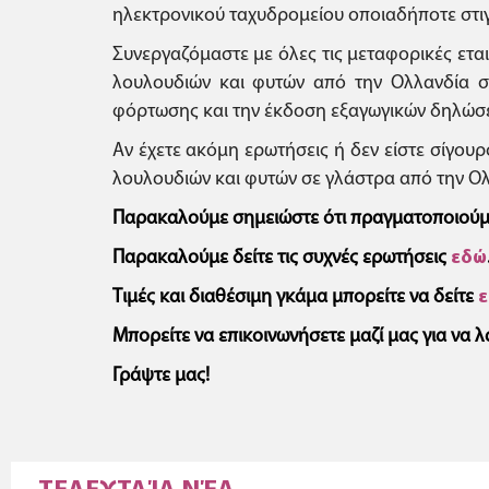
ηλεκτρονικού ταχυδρομείου οποιαδήποτε στι
Συνεργαζόμαστε με όλες τις μεταφορικές ετα
λουλουδιών και φυτών από την Ολλανδία στ
φόρτωσης και την έκδοση εξαγωγικών δηλώσ
Αν έχετε ακόμη ερωτήσεις ή δεν είστε σίγουρ
λουλουδιών και φυτών σε γλάστρα από την Ολ
Παρακαλούμε σημειώστε ότι πραγματοποιούμε
Παρακαλούμε δείτε τις συχνές ερωτήσεις
εδώ
Τιμές και διαθέσιμη γκάμα μπορείτε να δείτε
Μπορείτε να επικοινωνήσετε μαζί μας για να 
Γράψτε μας!