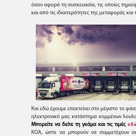
όσον αφορά τη συσκευασία, τις οποίες τηρού
και από τις ιδιαιτερότητες της μεταφοράς και
Και εδώ έχουμε επεκτείνει στο μέγιστο το φά
ηλεκτρονικό μας κατάστημα κομμένων λουλου
Μπορείτε να δείτε τη γκάμα και τις τιμές
εδ
KOA, ώστε να μπορούν να συμμετέχουν οι 