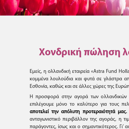
Χονδρική πώληση λο
Εμείς, η ολλανδική εταιρεία «Astra Fund Ho
κομμένα λουλούδια και φυτά σε γλάστρα από
Εσθονία, καθώς και σε άλλες χώρες της Ευρώπ
Η προσφορά στην αγορά των ολλανδικών λο
επιλέγουμε μόνο το καλύτερο για τους πε
αποτελεί την απόλυτη προτεραιότητά μας.
ανταγωνιστικό περιβάλλον της αγοράς, η τι
παράγοντες, ίσως και ο σημαντικότερος. Γι’ 