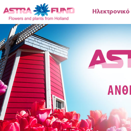
Ηλεκτρονικό