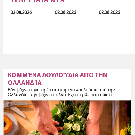
ΤΕΛΕΥΤΑΊΑ ΝΈΑ
02.08.2026
02.08.2026
02.08.2026
ΚΟΜΜΈΝΑ ΛΟΥΛΟΎΔΙΑ ΑΠΌ ΤΗΝ
ΟΛΛΑΝΔΊΑ
Εάν ψάχνετε για φρέσκα κομμένα λουλούδια από την
Ολλανδία, μην ψάχνετε άλλο. Έχετε έρθει στο σωστό
μέρος!