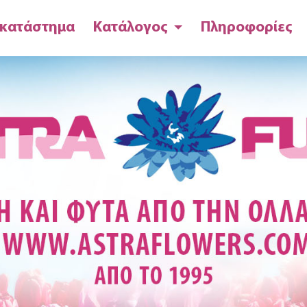
 κατάστημα
Κατάλογος
Πληροφορίες