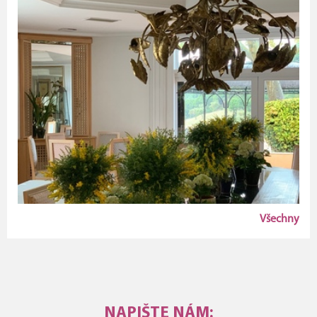
Všechny
NAPIŠTE NÁM: