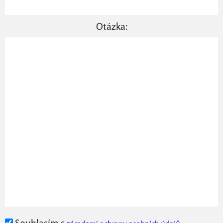
Otázka: