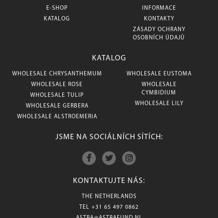
E-SHOP
INFORMACE
KATALOG
KONTAKTY
ZÁSADY OCHRANY
OSOBNÍCH ÚDAJŮ
KATALOG
WHOLESALE CHRYSANTHEMUM
WHOLESALE EUSTOMA
WHOLESALE ROSE
WHOLESALE
CYMBIDIUM
WHOLESALE TULIP
WHOLESALE LILY
WHOLESALE GERBERA
WHOLESALE ALSTROEMERIA
JSME NA SOCIÁLNÍCH SÍTÍCH:
KONTAKTUJTE NÁS:
THE NETHERLANDS
TEL
+31 65 497 0862