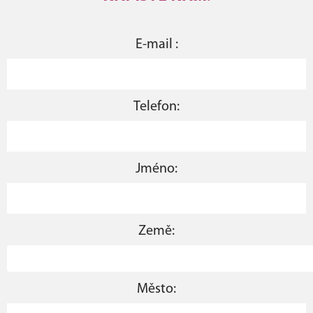
E-mail :
Telefon:
Jméno:
Země:
Město: