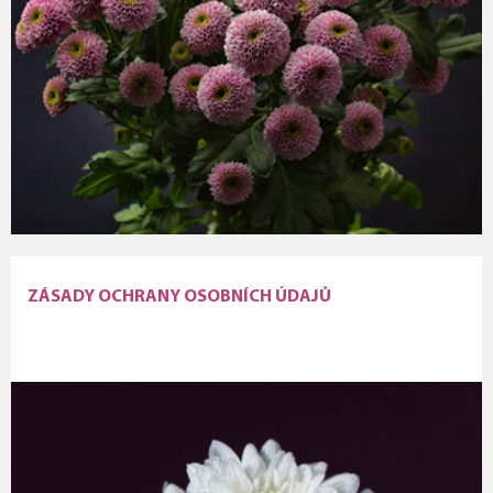
ZÁSADY OCHRANY OSOBNÍCH ÚDAJŮ