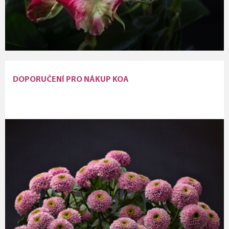
DOPORUČENÍ PRO NÁKUP KOA