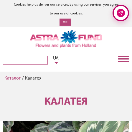
Cookies help us deliver our services. By using our services, you agree
to our use of cookies.
OK
UA
Каталог
/
Калатея
КАЛАТЕЯ