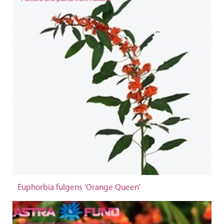
Euphorbia fulgens 'Orange Queen'