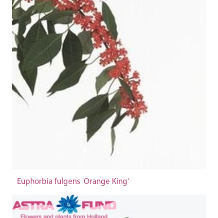
Euphorbia fulgens 'Orange King'