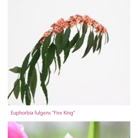
Euphorbia fulgens "Fire King"