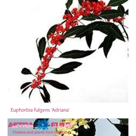
Euphorbia fulgens 'Adriana'