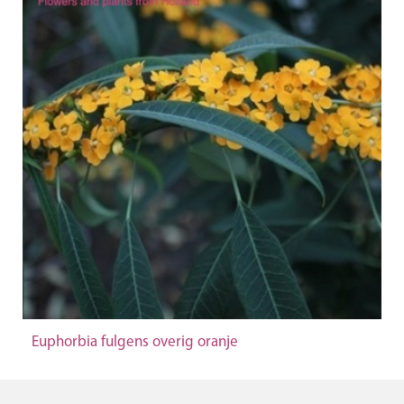
Euphorbia fulgens overig oranje