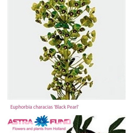
Euphorbia characias 'Black Pearl'