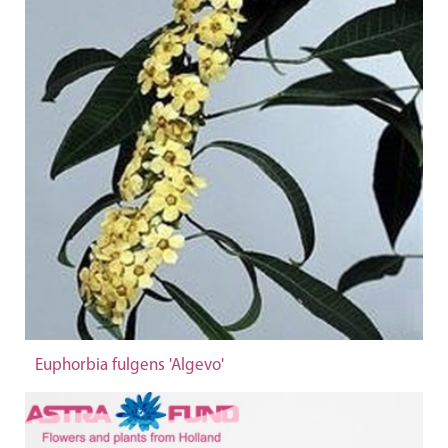
Euphorbia fulgens 'Algevo'