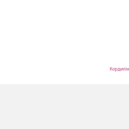
Кордилін