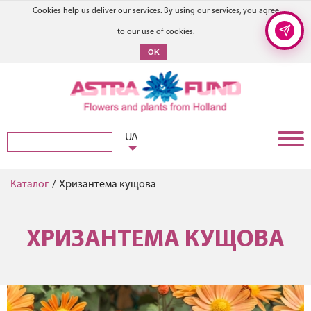
Cookies help us deliver our services. By using our services, you agree
to our use of cookies.
OK
UA
Каталог
/
Хризантема кущова
ХРИЗАНТЕМА КУЩОВА