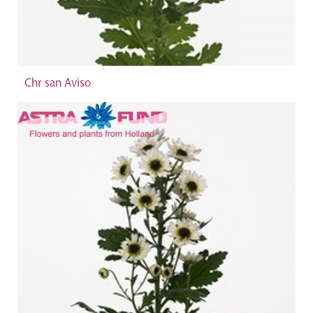
Chr san Aviso