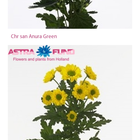
Chr san Anura Green