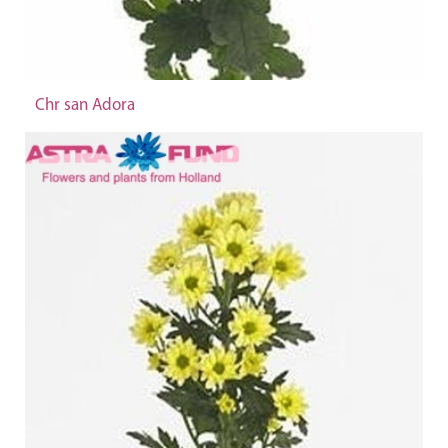
Chr san Adora