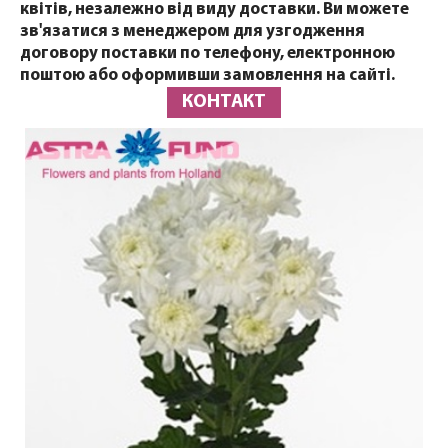
квітів, незалежно від виду доставки. Ви можете
зв'язатися з менеджером для узгодження
договору поставки по телефону, електронною
поштою або оформивши замовлення на сайті.
КОНТАКТ