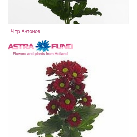
Ч тр Антонов