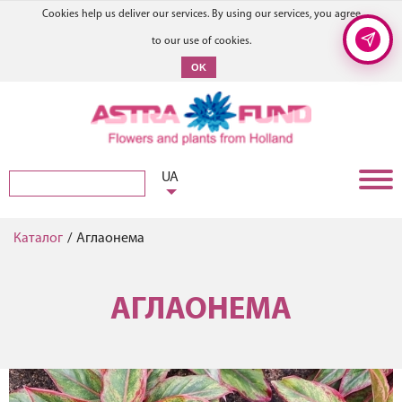
Cookies help us deliver our services. By using our services, you agree
to our use of cookies.
OK
UA
Каталог
/
Аглаонема
АГЛАОНЕМА