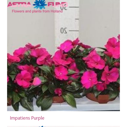
Impatiens Purple