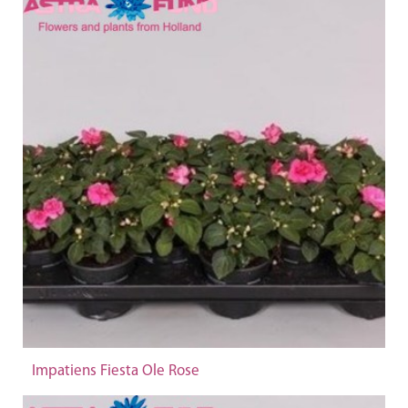
Impatiens Fiesta Ole Rose