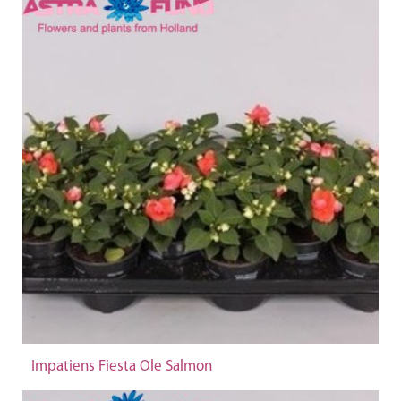
Impatiens Fiesta Ole Salmon