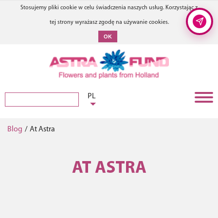
Stosujemy pliki cookie w celu świadczenia naszych usług. Korzystając z
tej strony wyrażasz zgodę na używanie cookies.
OK
PL
Blog
/
At Astra
AT ASTRA