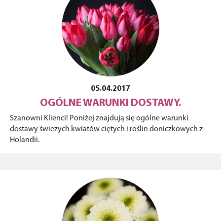
05.04.2017
OGÓLNE WARUNKI DOSTAWY.
Szanowni Klienci! Poniżej znajdują się ogólne warunki
dostawy świeżych kwiatów ciętych i roślin doniczkowych z
Holandii.