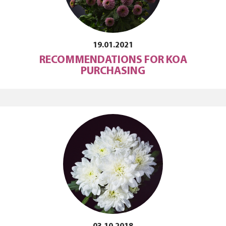
19.01.2021
RECOMMENDATIONS FOR KOA
PURCHASING