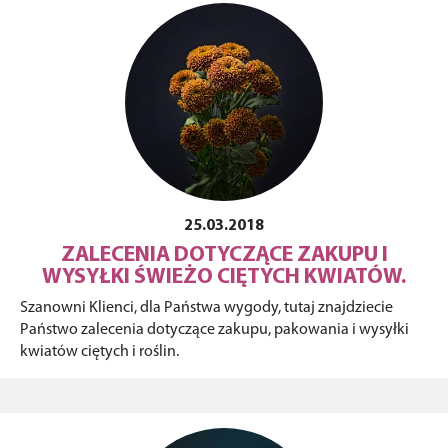
25.03.2018
ZALECENIA DOTYCZĄCE ZAKUPU I
WYSYŁKI ŚWIEŻO CIĘTYCH KWIATÓW.
Szanowni Klienci, dla Państwa wygody, tutaj znajdziecie
Państwo zalecenia dotyczące zakupu, pakowania i wysyłki
kwiatów ciętych i roślin.