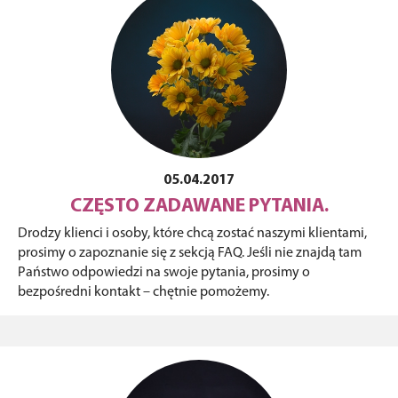
05.04.2017
CZĘSTO ZADAWANE PYTANIA.
Drodzy klienci i osoby, które chcą zostać naszymi klientami,
prosimy o zapoznanie się z sekcją FAQ. Jeśli nie znajdą tam
Państwo odpowiedzi na swoje pytania, prosimy o
bezpośredni kontakt – chętnie pomożemy.