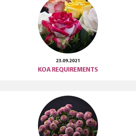
23.09.2021
KOA REQUIREMENTS