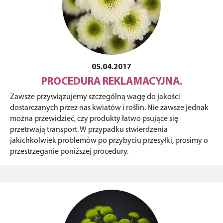
05.04.2017
PROCEDURA REKLAMACYJNA.
Zawsze przywiązujemy szczególną wagę do jakości
dostarczanych przez nas kwiatów i roślin. Nie zawsze jednak
można przewidzieć, czy produkty łatwo psujące się
przetrwają transport. W przypadku stwierdzenia
jakichkolwiek problemów po przybyciu przesyłki, prosimy o
przestrzeganie poniższej procedury.