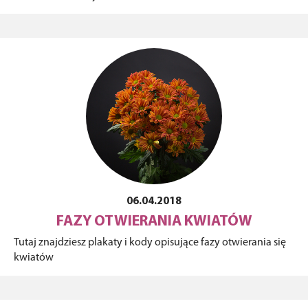
06.04.2018
FAZY ​​OTWIERANIA KWIATÓW
Tutaj znajdziesz plakaty i kody opisujące fazy otwierania się
kwiatów