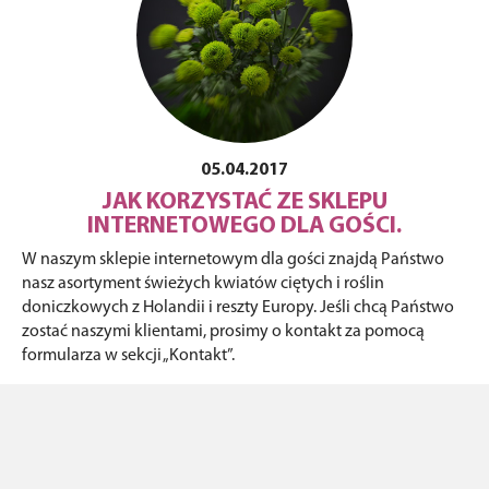
05.04.2017
JAK KORZYSTAĆ ZE SKLEPU
INTERNETOWEGO DLA GOŚCI.
W naszym sklepie internetowym dla gości znajdą Państwo
nasz asortyment świeżych kwiatów ciętych i roślin
doniczkowych z Holandii i reszty Europy. Jeśli chcą Państwo
zostać naszymi klientami, prosimy o kontakt za pomocą
formularza w sekcji „Kontakt”.