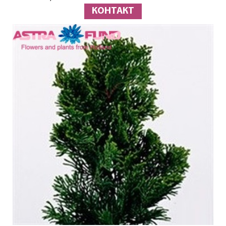
КОНТАКТ