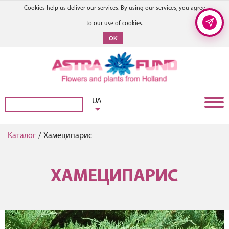
Cookies help us deliver our services. By using our services, you agree
to our use of cookies.
OK
UA
Каталог
/
Хамеципарис
ХАМЕЦИПАРИС