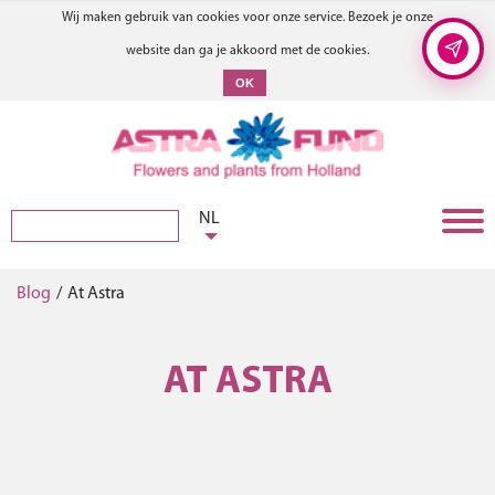
Wij maken gebruik van cookies voor onze service. Bezoek je onze
website dan ga je akkoord met de cookies.
OK
NL
Blog
/
At Astra
AT ASTRA