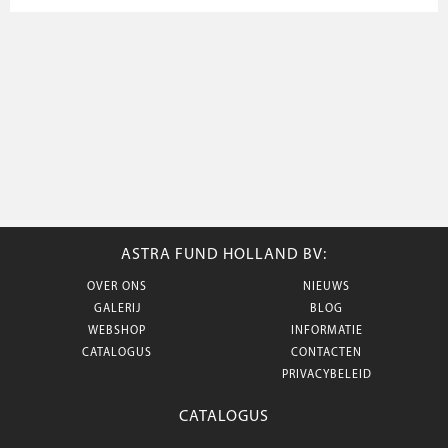
ASTRA FUND HOLLAND BV:
OVER ONS
NIEUWS
GALERIJ
BLOG
WEBSHOP
INFORMATIE
CATALOGUS
CONTACTEN
PRIVACYBELEID
CATALOGUS