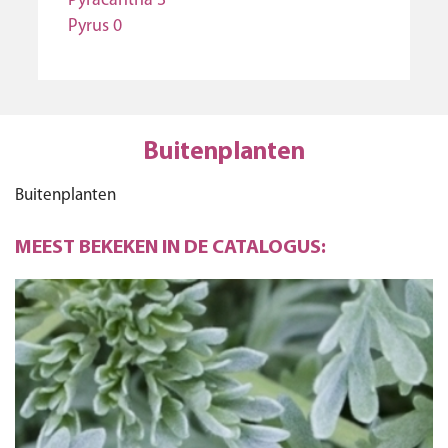
Pyracantha 3
Pyrus 0
Buitenplanten
Buitenplanten
MEEST BEKEKEN IN DE CATALOGUS: