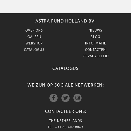
ASTRA FUND HOLLAND BV:
OVER ONS
NIEUWS
GALERIJ
BLOG
WEBSHOP
INFORMATIE
CATALOGUS
CONTACTEN
PRIVACYBELEID
CATALOGUS
WE ZIJN OP SOCIALE NETWERKEN:
CONTACTEER ONS:
THE NETHERLANDS
TEL
+31 65 497 0862