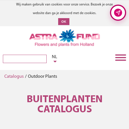
Wij maken gebruik van cookies voor onze service. Bezoek je onze
website dan ga je akkoord met de cookies.
OK
NL
Catalogus
/
Outdoor Plants
BUITENPLANTEN
CATALOGUS