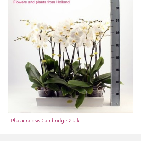
Phalaenopsis Cambridge 2 tak