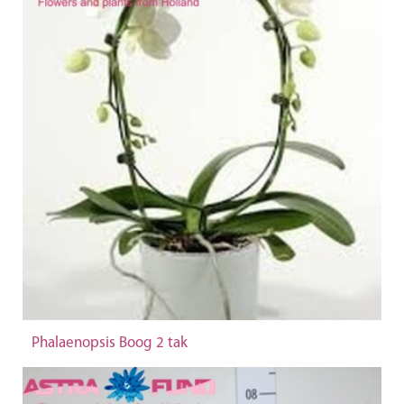
Phalaenopsis Boog 2 tak