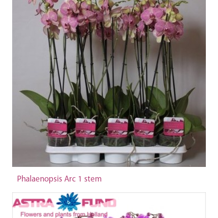
Phalaenopsis Arc 1 stem