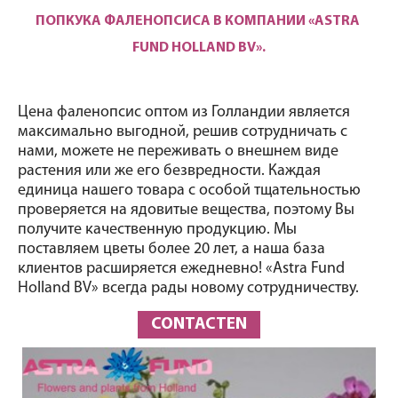
ПОПКУКА ФАЛЕНОПСИСА В КОМПАНИИ «ASTRA 
FUND HOLLAND BV».
Цена фаленопсис оптом из Голландии является 
максимально выгодной, решив сотрудничать с 
нами, можете не переживать о внешнем виде 
растения или же его безвредности. Каждая 
единица нашего товара с особой тщательностью 
проверяется на ядовитые вещества, поэтому Вы 
получите качественную продукцию. Мы 
поставляем цветы более 20 лет, а наша база 
клиентов расширяется ежедневно! «Astra Fund 
Holland BV» всегда рады новому сотрудничеству.
CONTACTEN