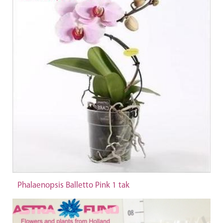
Phalaenopsis Balletto Pink 1 tak