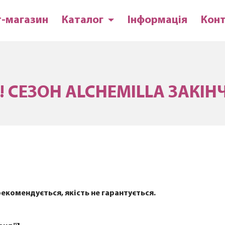
т-магазин
Каталог
Інформація
Кон
! СЕЗОН ALCHEMILLA ЗАКІН
 рекомендується, якість не гарантується.