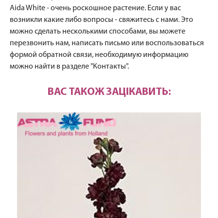
Aida White - очень роскошное растение. Если у вас
возникли какие либо вопросы - свяжитесь с нами. Это
можно сделать несколькими способами, вы можете
перезвонить нам, написать письмо или воспользоваться
формой обратной связи, необходимую информацию
можно найти в разделе "Контакты".
ВАС ТАКОЖ ЗАЦІКАВИТЬ: