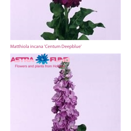
Matthiola incana 'Centum Deepblue'