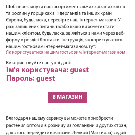
Щоб переглянути наш асортимент свіжих зрізаних квітів
та рослин у горщиках з Нідерландів та інших країн
Європи, будь ласка, перевірте наш інтернет-магазин. У
разі залишених питань та/або якщо ви хочете стати
нашим клієнтом, будь ласка, зв'яжіться з нами через веб-
форму в розділі Контакти. Інструкція, як користуватися
нашим гостьовим інтернет-магазином, тут:
Як користуватися нашим гостьовим інтернет-магазином
Використовуйте наступні дані:
Ім'я користувача: guest
Пароль: guest
В МАГАЗИН
Благодаря нашему сервису вы можете приобрести
растения оптом и в розницу из голландии и других стран,
для этого перейдите в магазин. Левкой (Маттиола) седой