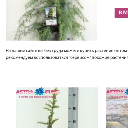
В 
На нашем сайте вы без труда можете купить растения оптом и
рекомендуем воспользоваться "сервисом" похожие растения,