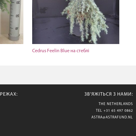
Cedrus Feelin Blue на стеблі
РЕЖАХ:
ЗВ'ЯЖІТЬСЯ З НАМИ:
THE NETHERLANDS
TEL
+31 65 497 0862
ASTRA@ASTRAFUND.NL