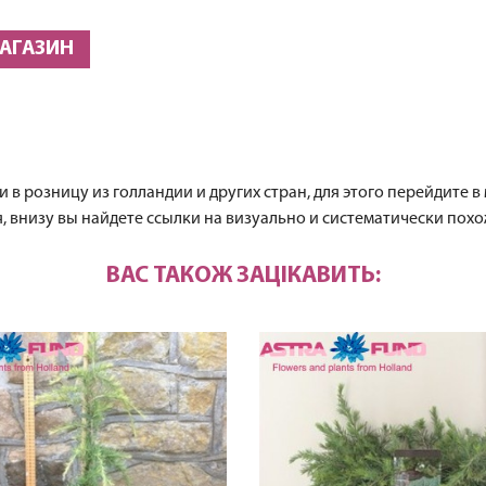
МАГАЗИН
 в розницу из голландии и других стран, для этого перейдите в
 внизу вы найдете ссылки на визуально и систематически похо
ВАС ТАКОЖ ЗАЦІКАВИТЬ: