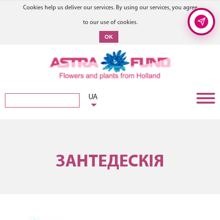
Cookies help us deliver our services. By using our services, you agree
to our use of cookies.
OK
UA
ЗАНТЕДЕСКІЯ