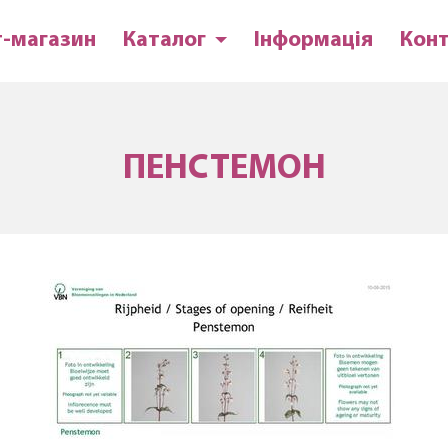
т-магазин
Каталог
Інформація
Кон
ПЕНСТЕМОН