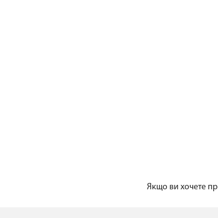
Якщо ви хочете при