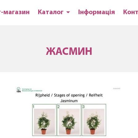
т-магазин
Каталог
Інформація
Кон
ЖАСМИН