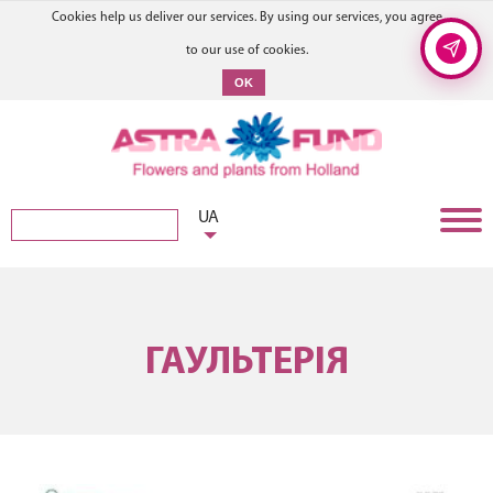
Cookies help us deliver our services. By using our services, you agree
to our use of cookies.
OK
UA
ГАУЛЬТЕРІЯ