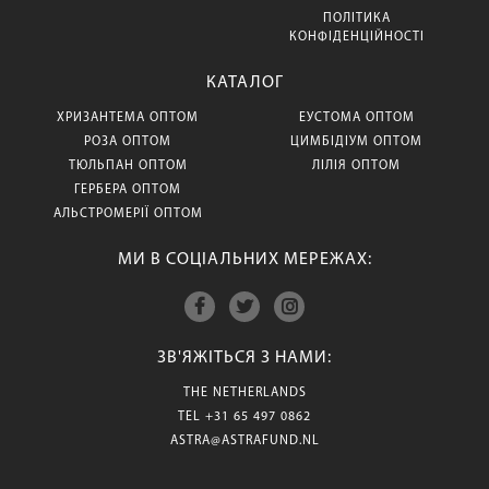
ПОЛІТИКА
КОНФІДЕНЦІЙНОСТІ
КАТАЛОГ
ХРИЗАНТЕМА ОПТОМ
ЕУСТОМА ОПТОМ
РОЗА ОПТОМ
ЦИМБІДІУМ ОПТОМ
ТЮЛЬПАН ОПТОМ
ЛІЛІЯ ОПТОМ
ГЕРБЕРА ОПТОМ
АЛЬСТРОМЕРІЇ ОПТОМ
МИ В СОЦІАЛЬНИХ МЕРЕЖАХ:
ЗВ'ЯЖІТЬСЯ З НАМИ:
THE NETHERLANDS
TEL
+31 65 497 0862
ASTRA@ASTRAFUND.NL