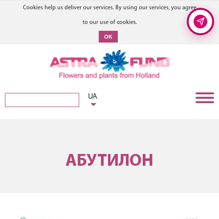
Cookies help us deliver our services. By using our services, you agree
to our use of cookies.
OK
UA
АБУТИЛОН