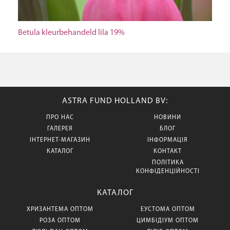
Betula kleurbehandeld lila 19%
ASTRA FUND HOLLAND BV:
ПРО НАС
НОВИНИ
ГАЛЕРЕЯ
БЛОГ
ІНТЕРНЕТ-МАГАЗИН
ІНФОРМАЦІЯ
КАТАЛОГ
КОНТАКТ
ПОЛІТИКА
КОНФІДЕНЦІЙНОСТІ
КАТАЛОГ
ХРИЗАНТЕМА ОПТОМ
ЕУСТОМА ОПТОМ
РОЗА ОПТОМ
ЦИМБІДІУМ ОПТОМ