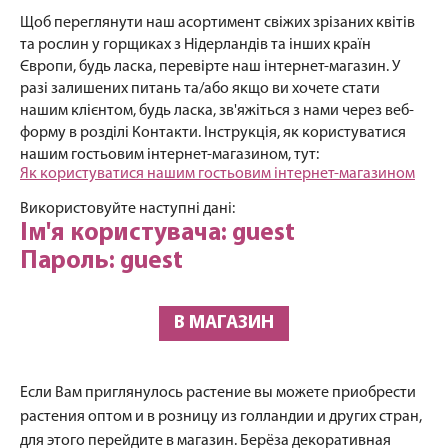
Щоб переглянути наш асортимент свіжих зрізаних квітів
та рослин у горщиках з Нідерландів та інших країн
Європи, будь ласка, перевірте наш інтернет-магазин. У
разі залишених питань та/або якщо ви хочете стати
нашим клієнтом, будь ласка, зв'яжіться з нами через веб-
форму в розділі Контакти. Інструкція, як користуватися
нашим гостьовим інтернет-магазином, тут:
Як користуватися нашим гостьовим інтернет-магазином
Використовуйте наступні дані:
Ім'я користувача: guest
Пароль: guest
В МАГАЗИН
Если Вам приглянулось растение вы можете приобрести
растения оптом и в розницу из голландии и других стран,
для этого перейдите в магазин. Берёза декоративная