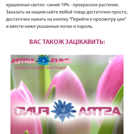
крашенная светло- синий 19% - прекрасное растение.
Заказать на нашем сайте любой товар достаточно просто,
достаточно нажать на кнопку "Перейти к просмотру цен"
и ввести ниже указанные логин и пароль.
ВАС ТАКОЖ ЗАЦІКАВИТЬ: