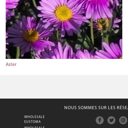
Aster
NOUS SOMMES SUR LES RÉSE
WHOLESALE
M
EUSTOMA