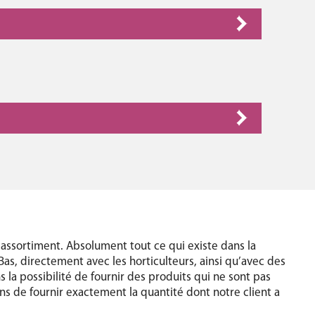
assortiment. Absolument tout ce qui existe dans la
Bas, directement avec les horticulteurs, ainsi qu’avec des
 la possibilité de fournir des produits qui ne sont pas
s de fournir exactement la quantité dont notre client a