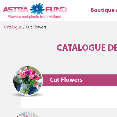
Boutique 
Catalogue
/
Cut Flowers
CATALOGUE DE
Cut Flowers