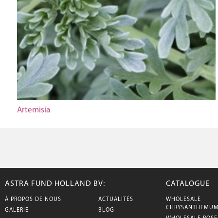
Artemisia
ASTRA FUND HOLLAND BV:
CATALOGUE
À PROPOS DE NOUS
ACTUALITÉS
WHOLESALE
CHRYSANTHEMU
GALERIE
BLOG