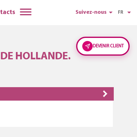
tacts
Suivez-nous
FR
DEVENIR CLIENT
 DE HOLLANDE.