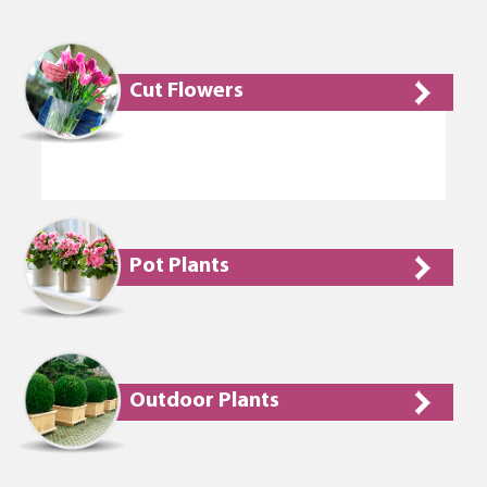
Cut Flowers
Pot Plants
Outdoor Plants