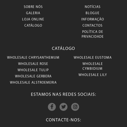
SOBRE NÓS
NOTÍCIAS
GALERIA
BLOGUE
LOJA ONLINE
INFORMAÇÃO
CATÁLOGO
CONTACTOS
POLÍTICA DE
PRIVACIDADE
CATÁLOGO
WHOLESALE CHRYSANTHEMUM
WHOLESALE EUSTOMA
WHOLESALE ROSE
WHOLESALE
CYMBIDIUM
WHOLESALE TULIP
WHOLESALE LILY
WHOLESALE GERBERA
WHOLESALE ALSTROEMERIA
ESTAMOS NAS REDES SOCIAIS:
CONTACTE-NOS: