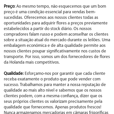
Preço:
Ao mesmo tempo, não esquecemos que um bom
preço é uma condição essencial para vendas bem-
sucedidas. Oferecemos aos nossos clientes todas as
oportunidades para adquirir flores a preços previamente
estabelecidos a partir do stock diário. Os nossos
compradores falam russo e podem aconselhar os clientes
sobre a situação atual do mercado durante os leilões. Uma
embalagem económica e de alta qualidade permite aos
nossos clientes poupar significativamente nos custos de
transporte. Por isso, somos um dos fornecedores de flores
da Holanda mais competitivos.
Qualidade:
Esforçamo-nos por garantir que cada cliente
receba exatamente o produto que pode vender com
sucesso. Trabalhamos para manter a nossa reputação de
qualidade ao mais alto nível e sabemos que os nossos
clientes podem, com a mesma confiança, dizer que os
seus próprios clientes os valorizam precisamente pela
qualidade que fornecemos. Apenas produtos frescos!
Nunca armazenamos mercadorias em câmaras frigoríficas