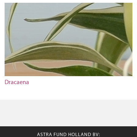
Dracaena
ASTRA FUND HOLLAND BV: