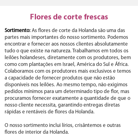
Flores de corte frescas
Sortimento:
As flores de corte da Holanda são uma das
partes mais importantes do nosso sortimento. Podemos
encontrar e fornecer aos nossos clientes absolutamente
tudo o que existe na natureza. Trabalhamos em todos os
leilões holandeses, diretamente com os produtores, bem
como com plantações em Israel, América do Sul e África.
Colaboramos com os produtores mais exclusivos e temos
a capacidade de fornecer produtos que não estão
disponíveis nos leilões. Ao mesmo tempo, não exigimos
pedidos mínimos para um determinado tipo de flor, mas
procuramos fornecer exatamente a quantidade de que o
nosso cliente necessita, garantindo entregas diretas
rápidas e rentáveis de flores da Holanda.
O nosso sortimento inclui lírios, crisântemos e outras
flores de interior da Holanda.