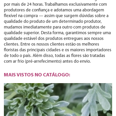
por mais de 24 horas. Trabalhamos exclusivamente com
produtores de confiança e adotamos uma abordagem
flexível na compra — assim que surgem dúvidas sobre a
qualidade do produto de um determinado produtor,
mudamos imediatamente para outro com produtos de
qualidade superior. Desta forma, garantimos sempre uma
qualidade estável dos produtos entregues aos nossos
clientes. Entre os nossos clientes estão os melhores
floristas das principais cidades e os maiores importadores
de todo o país. Além disso, todas as flores são tratadas
com ar frio (pré-arrefecimento) antes do envio.
MAIS VISTOS NO CATÁLOGO: