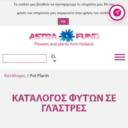
Τα cookies μας βοηθούν να προσφέρουμε τις υπηρεσίες μας. Με την
χρήση των υπηρεσιών μας, συμφωνείτε στην χρήση των cookies.
OK
EL
Κατάλογος
/
Pot Plants
ΚΑΤΆΛΟΓΟΣ ΦΥΤΏΝ ΣΕ
ΓΛΆΣΤΡΕΣ