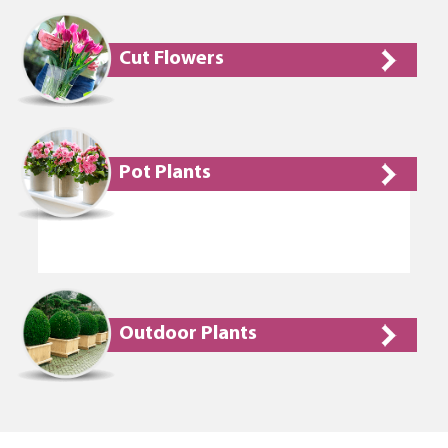
Cut Flowers
Pot Plants
Outdoor Plants