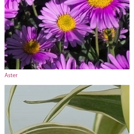
Aster