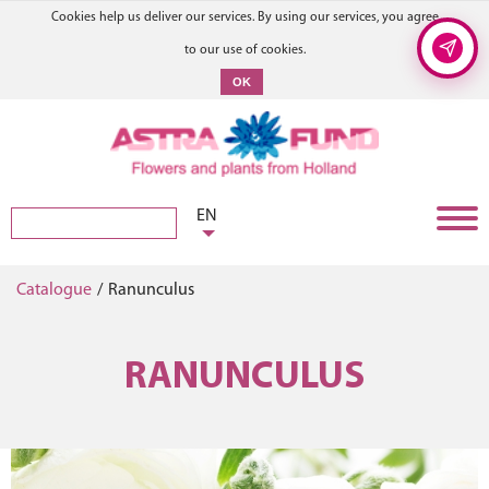
Cookies help us deliver our services. By using our services, you agree
to our use of cookies.
OK
EN
Catalogue
/
Ranunculus
RANUNCULUS