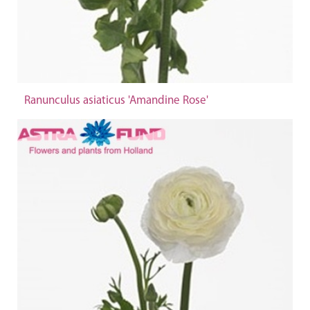
Ranunculus asiaticus 'Amandine Rose'