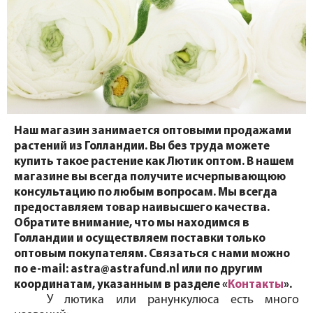
Наш магазин занимается оптовыми продажами
растений из Голландии. Вы без труда можете
купить такое растение как Лютик оптом. В нашем
магазине вы всегда получите исчерпывающюю
консультацию по любым вопросам. Мы всегда
предоставляем товар наивысшего качества.
Обратите внимание, что мы находимся в
Голландии и осуществляем поставки только
оптовым покупателям. Связаться с нами можно
по e-mail: astra@astrafund.nl или по другим
координатам, указанным в разделе «
Контакты
».
У лютика или ранункулюса есть много