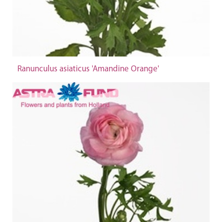
Ranunculus asiaticus 'Amandine Orange'