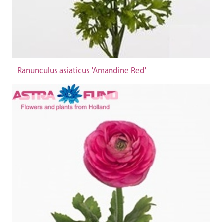
Ranunculus asiaticus 'Amandine Red'