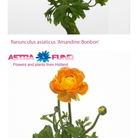
Ranunculus asiaticus 'Amandine Bonbon'