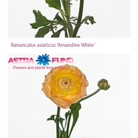
Ranunculus asiaticus 'Amandine White'