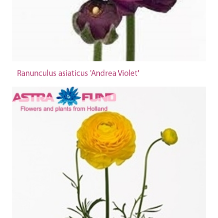
Ranunculus asiaticus 'Andrea Violet'