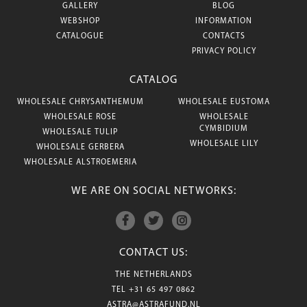
GALLERY
BLOG
WEBSHOP
INFORMATION
CATALOGUE
CONTACTS
PRIVACY POLICY
CATALOG
WHOLESALE CHRYSANTHEMUM
WHOLESALE EUSTOMA
WHOLESALE ROSE
WHOLESALE
CYMBIDIUM
WHOLESALE TULIP
WHOLESALE LILY
WHOLESALE GERBERA
WHOLESALE ALSTROEMERIA
WE ARE ON SOCIAL NETWORKS:
CONTACT US:
THE NETHERLANDS
TEL
+31 65 497 0862
ASTRA@ASTRAFUND.NL