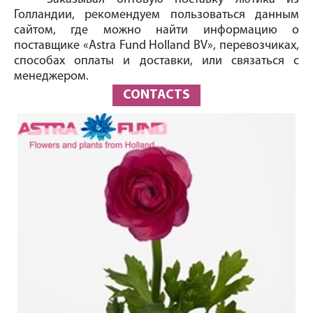
Голландии, рекомендуем пользоваться данным
сайтом, где можно найти информацию о
поставщике «Astra Fund Holland BV», перевозчиках,
способах оплаты и доставки, или связаться с
менеджером.
CONTACTS