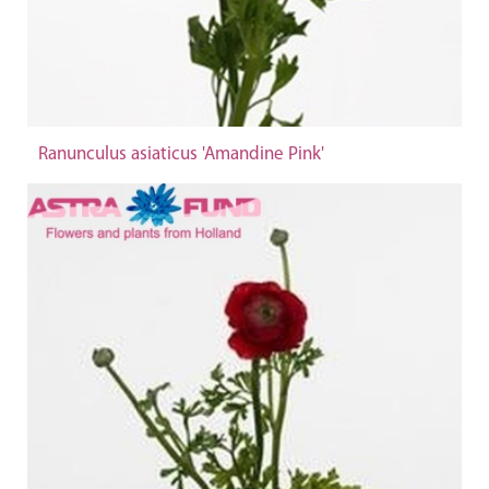
Ranunculus asiaticus 'Amandine Pink'