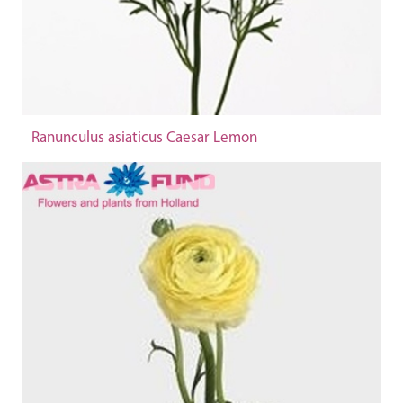
Ranunculus asiaticus Caesar Lemon