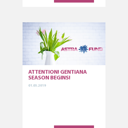
ATTENTION! GENTIANA
SEASON BEGINS!
01.05.2019