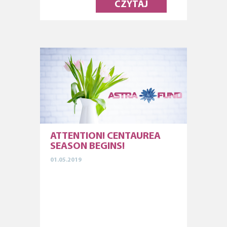
CZYTAJ
ATTENTION! CENTAUREA
SEASON BEGINS!
01.05.2019