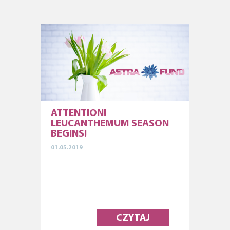
ATTENTION!
LEUCANTHEMUM SEASON
BEGINS!
01.05.2019
CZYTAJ