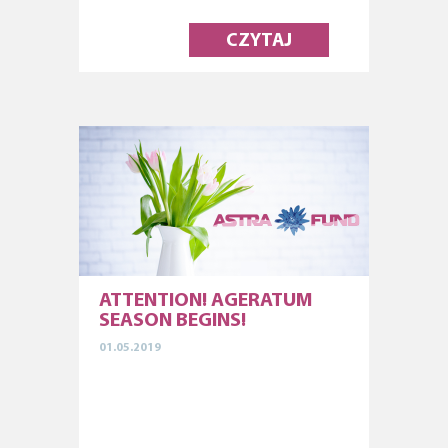
CZYTAJ
ATTENTION! AGERATUM
SEASON BEGINS!
01.05.2019