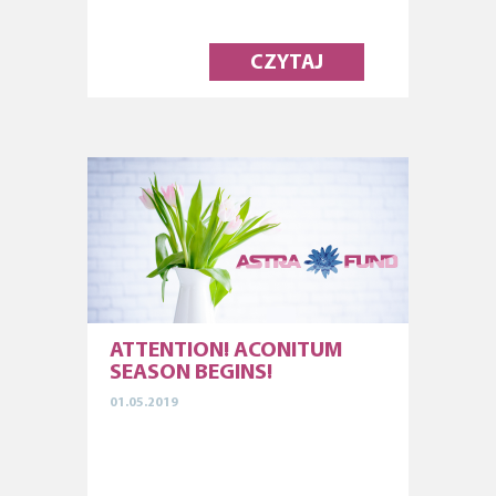
CZYTAJ
ATTENTION! ACONITUM
SEASON BEGINS!
01.05.2019