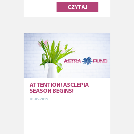
CZYTAJ
ATTENTION! ASCLEPIA
SEASON BEGINS!
01.05.2019