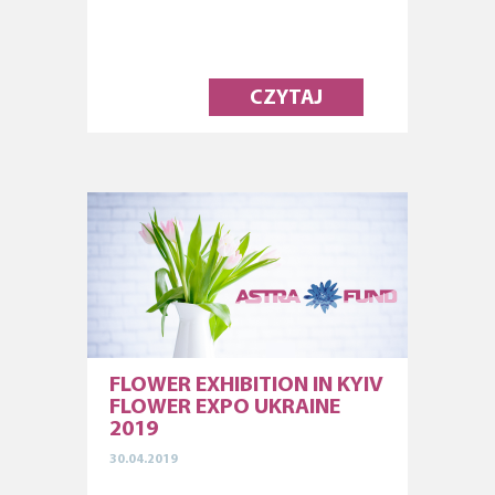
CZYTAJ
FLOWER EXHIBITION IN KYIV
FLOWER EXPO UKRAINE
2019
30.04.2019