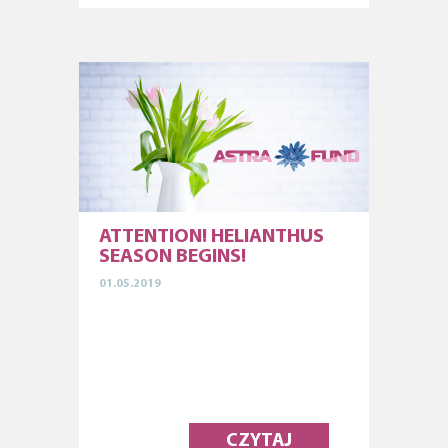
ATTENTION! HELIANTHUS
SEASON BEGINS!
01.05.2019
CZYTAJ