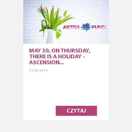
MAY 30, ON THURSDAY,
THERE IS A HOLIDAY -
ASCENSION...
21.05.2019
CZYTAJ