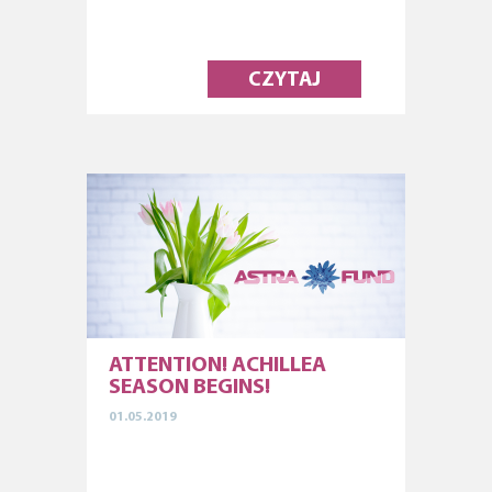
CZYTAJ
ATTENTION! ACHILLEA
SEASON BEGINS!
01.05.2019