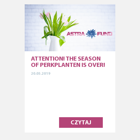
ATTENTION! THE SEASON
OF PERKPLANTEN IS OVER!
20.05.2019
CZYTAJ