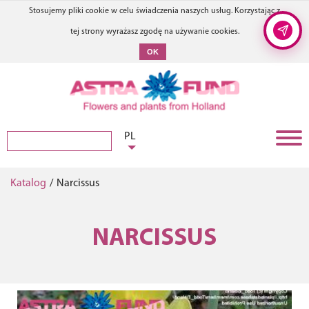
Stosujemy pliki cookie w celu świadczenia naszych usług. Korzystając z
tej strony wyrażasz zgodę na używanie cookies.
OK
PL
Katalog
/
Narcissus
NARCISSUS