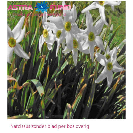
Narcissus zonder blad per bos overig