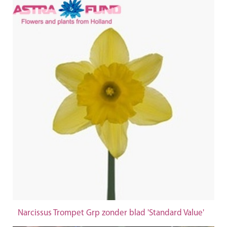
Narcissus Trompet Grp zonder blad 'Standard Value'