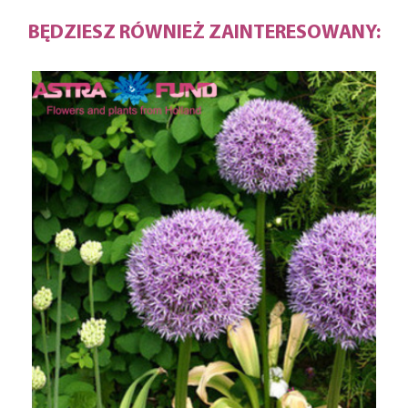
BĘDZIESZ RÓWNIEŻ ZAINTERESOWANY: