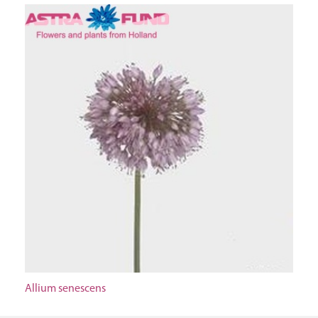
Allium senescens