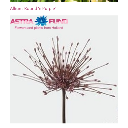
Allium 'Round 'n Purple'