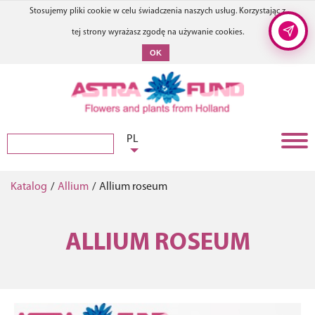
Stosujemy pliki cookie w celu świadczenia naszych usług. Korzystając z
tej strony wyrażasz zgodę na używanie cookies.
OK
PL
Katalog
/
Allium
/
Allium roseum
ALLIUM ROSEUM