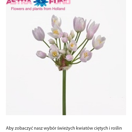
Aby zobaczyć nasz wybór świeżych kwiatów ciętych i roślin