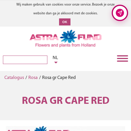
Wij maken gebruik van cookies voor onze service. Bezoek je onze
website dan ga je akkoord met de cookies.
OK
NL
Catalogus
/
Rosa
/
Rosa gr Cape Red
ROSA GR CAPE RED