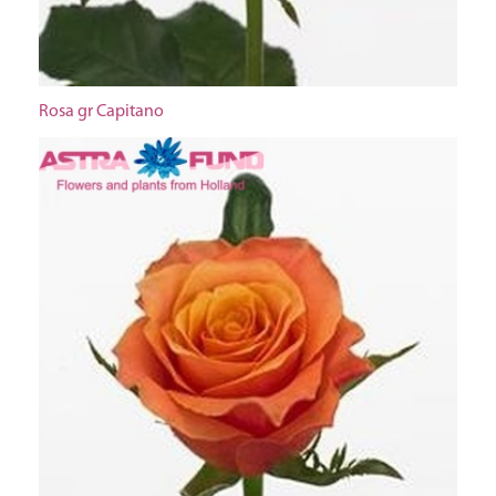
Rosa gr Capitano