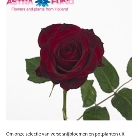
Om onze selectie van verse snijbloemen en potplanten uit