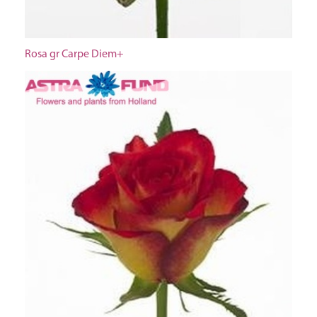
Rosa gr Carpe Diem+