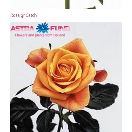
Rosa gr Catch