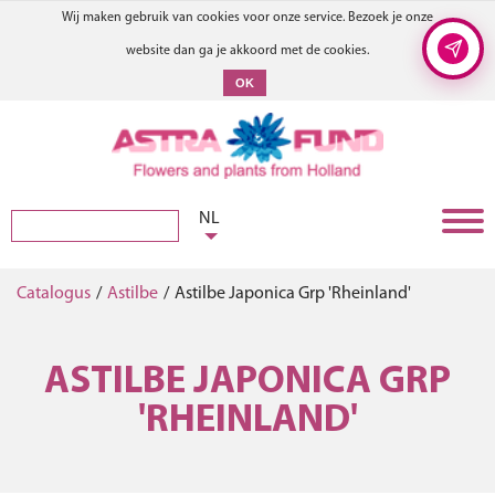
Wij maken gebruik van cookies voor onze service. Bezoek je onze
website dan ga je akkoord met de cookies.
OK
NL
Catalogus
/
Astilbe
/
Astilbe Japonica Grp 'Rheinland'
ASTILBE JAPONICA GRP
'RHEINLAND'