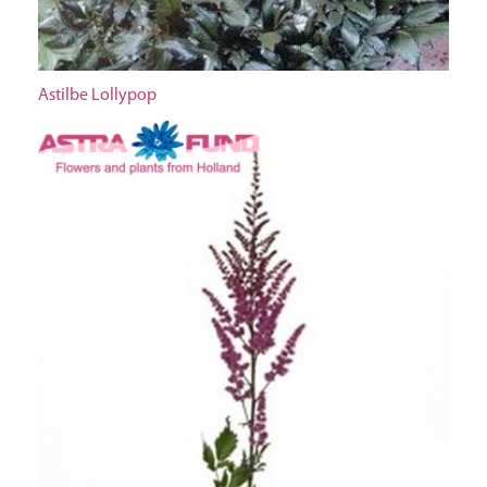
Astilbe Lollypop