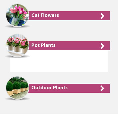
Cut Flowers
Pot Plants
Outdoor Plants