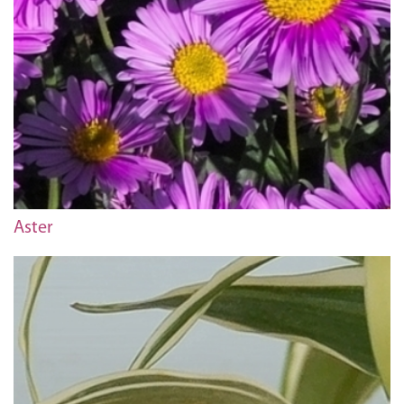
Aster