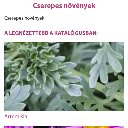
Cserepes növények
Cserepes növények
A LEGNÉZETTEBB A KATALÓGUSBAN:
Artemisia