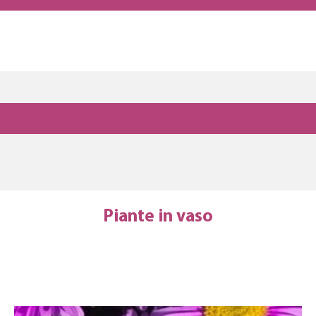
Piante in vaso