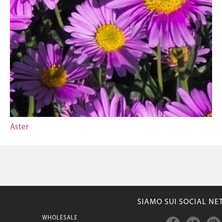
Aster
SIAMO SUI SOCIAL N
WHOLESALE