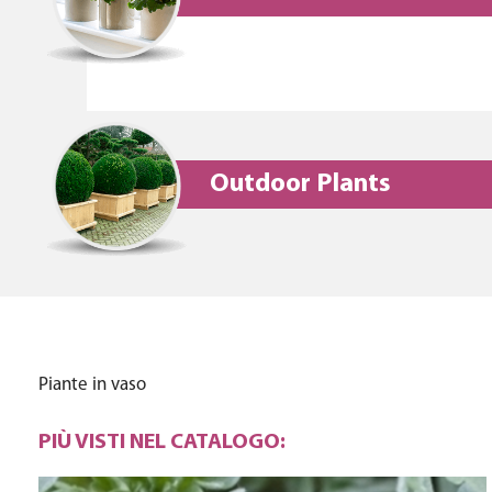
Outdoor Plants
Piante in vaso
PIÙ VISTI NEL CATALOGO: