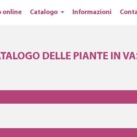
 online
Catalogo
Informazioni
Conta
TALOGO DELLE PIANTE IN V