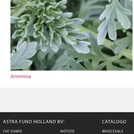
Artemisia
ASTRA FUND HOLLAND BV:
CATALOGO
CHI SIAMO
NOTIZIE
WHOLESALE