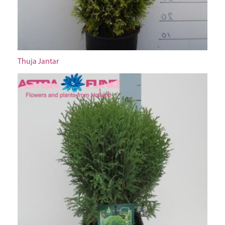
Thuja Jantar