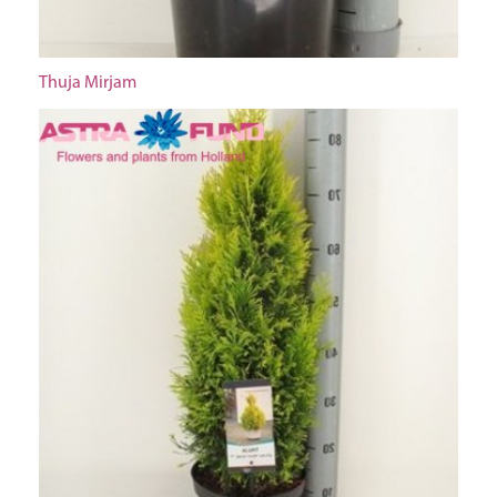
Thuja Mirjam