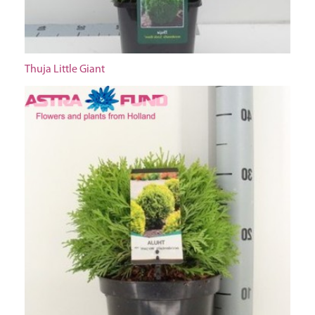
Thuja Little Giant