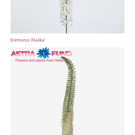
Eremurus 'Alaska'