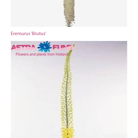
Eremurus 'Brutus'