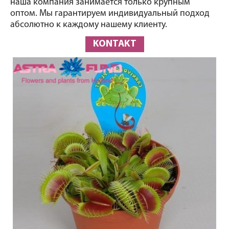
наша компания занимается только крупным 
оптом. Мы гарантируем индивидуальный подход 
абсолютно к каждому нашему клиенту.
KONTAKT