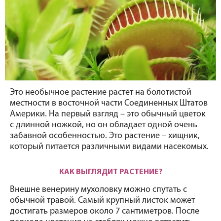
Это необычное растение растет на болотистой 
местности в восточной части Соединенных Штатов 
Америки. На первый взгляд – это обычный цветок 
с длинной ножкой, но он обладает одной очень 
забавной особенностью. Это растение – хищник, 
который питается различными видами насекомых.
КАК ВЫГЛЯДИТ РАСТЕНИЕ?
Внешне венерину мухоловку можно спутать с 
обычной травой. Самый крупный листок может 
достигать размеров около 7 сантиметров. После 