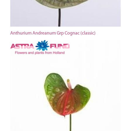
Anthurium Andreanum Grp Cognac (classic)