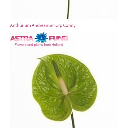
Anthurium Andreanum Grp Conny