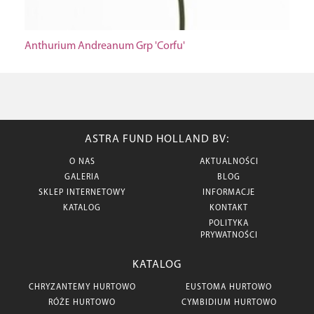
Anthurium Andreanum Grp 'Corfu'
ASTRA FUND HOLLAND BV:
O NAS
AKTUALNOŚCI
GALERIA
BLOG
SKLEP INTERNETOWY
INFORMACJE
KATALOG
KONTAKT
POLITYKA
PRYWATNOŚCI
KATALOG
CHRYZANTEMY HURTOWO
EUSTOMA HURTOWO
RÓŻE HURTOWO
CYMBIDIUM HURTOWO