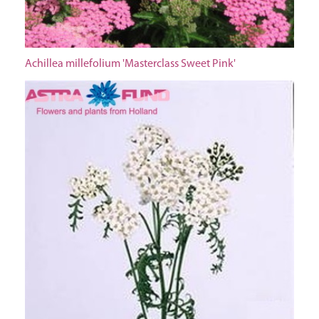
Achillea millefolium 'Masterclass Sweet Pink'